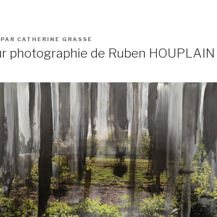
PAR
CATHERINE GRASSE
sur photographie de Ruben HOUPLAIN