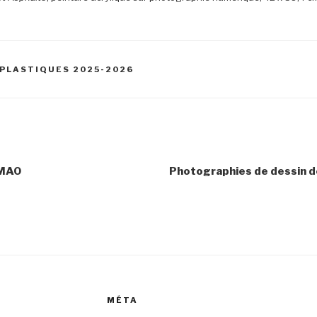
PLASTIQUES 2025-2026
 MAO
Photographies de dessin 
MÉTA