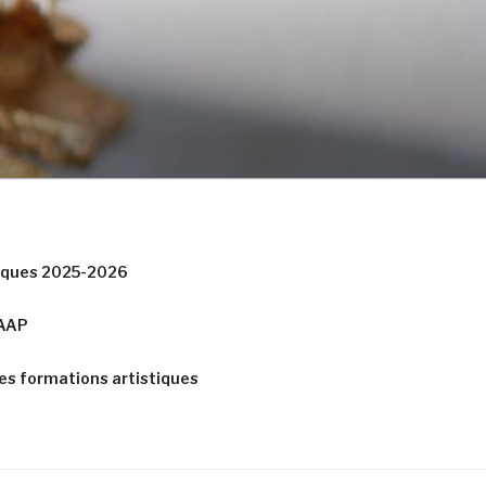
tiques 2025-2026
CAAP
es formations artistiques