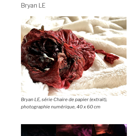
Bryan LE
Bryan LE, série Chaire de papier (extrait),
photographie numérique, 40 x 60 cm