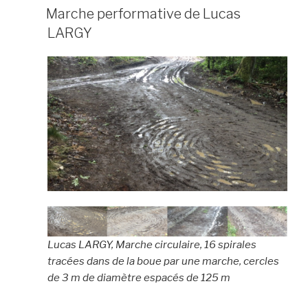
LE
Marche performative de Lucas
LARGY
Lucas LARGY, Marche circulaire, 16 spirales
tracées dans de la boue par une marche, cercles
de 3 m de diamètre espacés de 125 m