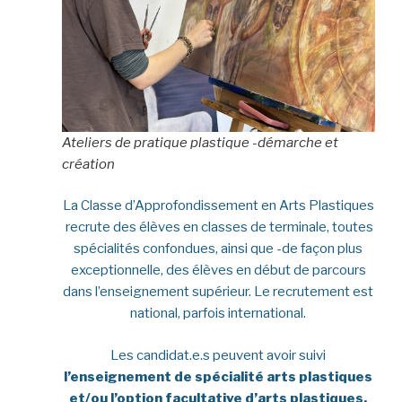
Ateliers de pratique plastique -démarche et
création
La Classe d’Approfondissement en Arts Plastiques
recrute des élèves en classes de terminale, toutes
spécialités confondues, ainsi que -de façon plus
exceptionnelle, des élèves en début de parcours
dans l’enseignement supérieur. Le recrutement est
national, parfois international.
Les candidat.e.s peuvent avoir suivi
l’enseignement de spécialité arts plastiques
et/ou l’option facultative d’arts plastiques,