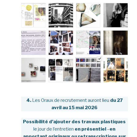
4.
Les Oraux de recrutement auront lieu
du 27
avril au 15 mai 2026
Possibilité d’ajouter des travaux plastiques
le jour de l’entretien
en
présentiel
–
en
apportant originaux ou retranscriptions sur