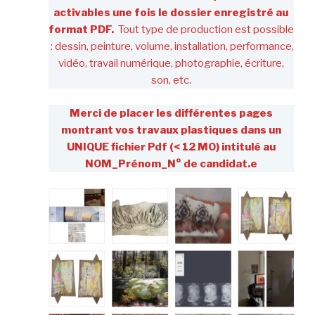
activables une fois le dossier enregistré au
format PDF.
Tout type de production est possible
: dessin, peinture, volume, installation, performance,
vidéo, travail numérique, photographie, écriture,
son, etc.
Merci de placer les différentes pages
montrant vos travaux plastiques dans un
UNIQUE fichier Pdf (< 12 M0) intitulé au
NOM_Prénom_N° de candidat.e