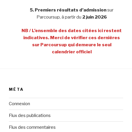
5.
Premiers résultats d’admission
sur
Parcoursup, à partir du
2 juin 2026
NB / L’ensemble des dates citées ici restent
indicatives. Merci de vérifier ces dernières
sur Parcoursup qui demeure le seul
calendrier officiel
MÉTA
Connexion
Flux des publications
Flux des commentaires