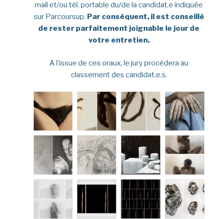
mail et/ou tél. portable du/de la candidat.e indiquée
sur Parcoursup.
Par conséquent, il est conseillé
de rester parfaitement joignable le jour de
votre entretien.
A l’issue de ces oraux, le jury procèdera au
classement des candidat.e.s.