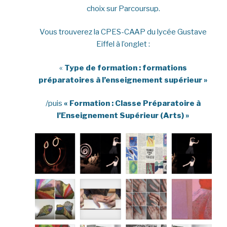
choix sur Parcoursup.
Vous trouverez la CPES-CAAP du lycée Gustave
Eiffel à l’onglet :
«
Type de formation : formations
préparatoires à l’enseignement supérieur »
/puis
« Formation : Classe Préparatoire à
l’Enseignement Supérieur (Arts) »