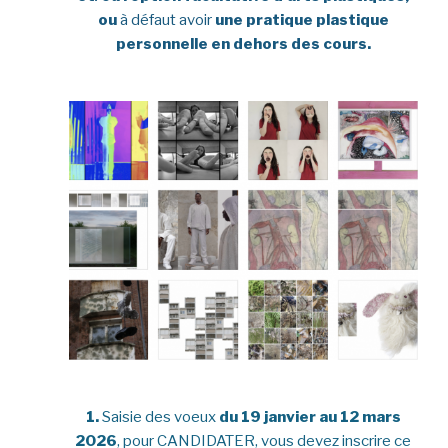
ou
à défaut avoir
une pratique plastique
personnelle en dehors des cours.
1.
Saisie des voeux
du 19 janvier au 12 mars
2026
, pour CANDIDATER, vous devez inscrire ce