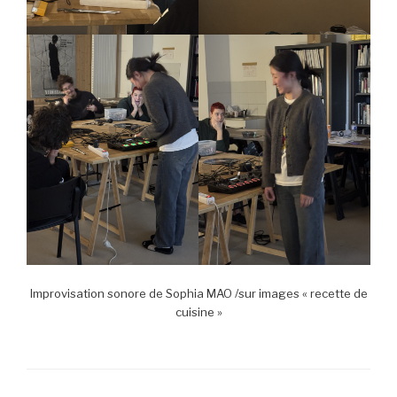
Improvisation sonore de Sophia MAO /sur images « recette de
cuisine »