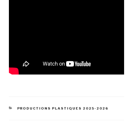
CATÉGORIES
PRODUCTIONS PLASTIQUES 2025-2026