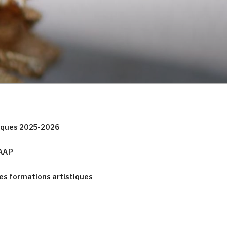
tiques 2025-2026
CAAP
es formations artistiques