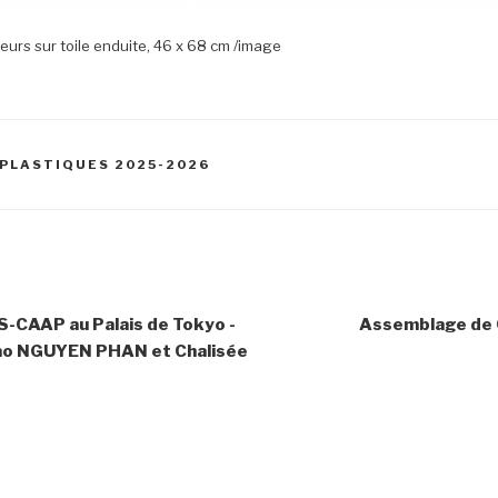
eurs sur toile enduite, 46 x 68 cm /image
PLASTIQUES 2025-2026
S-CAAP au Palais de Tokyo -
Assemblage de 
ao NGUYEN PHAN et Chalisée