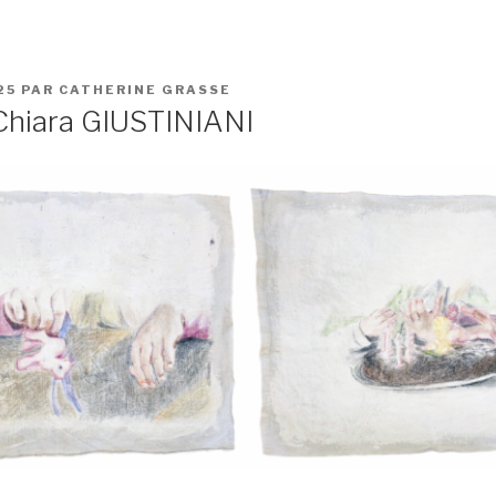
25
PAR
CATHERINE GRASSE
Chiara GIUSTINIANI