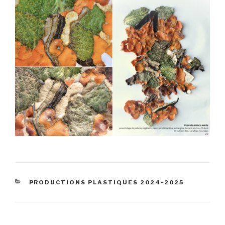
CATÉGORIES
PRODUCTIONS PLASTIQUES 2024-2025