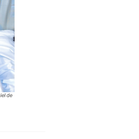
iel de