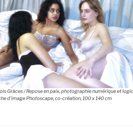
ois Grâces / Repose en paix, photographie numérique et logic
che d’image Photoscape,
co-création
, 100 x 140 cm