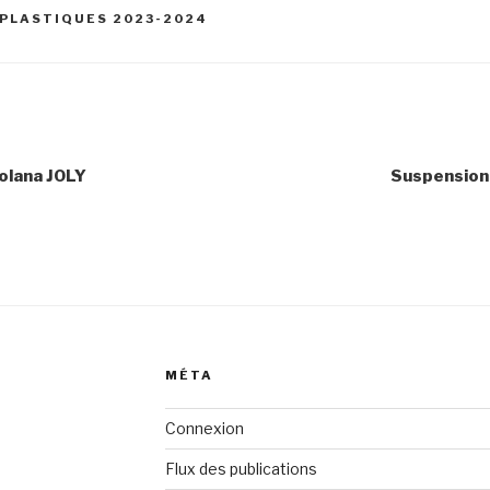
PLASTIQUES 2023-2024
Volana JOLY
Suspension
MÉTA
Connexion
Flux des publications