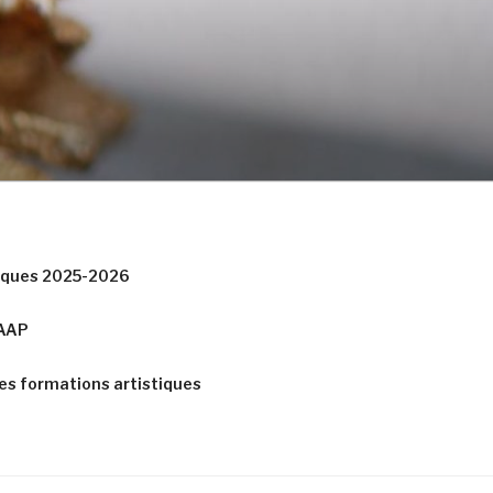
tiques 2025-2026
CAAP
es formations artistiques