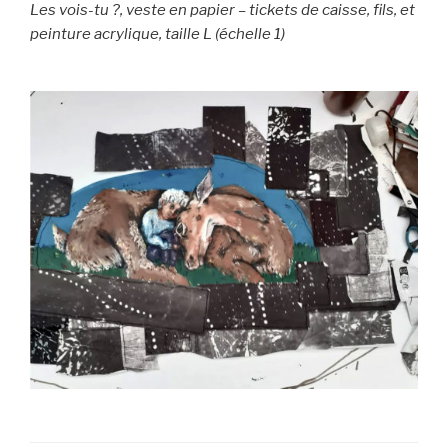
Les vois-tu ?, veste en papier – tickets de caisse, fils, et
peinture acrylique, taille L (échelle 1)