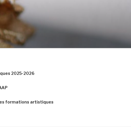
tiques 2025-2026
CAAP
es formations artistiques