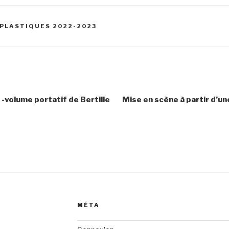
PLASTIQUES 2022-2023
 -volume portatif de Bertille
Mise en scène à partir d’un
MÉTA