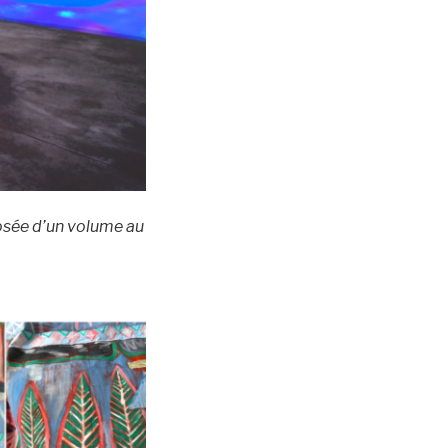
sée d’un volume au