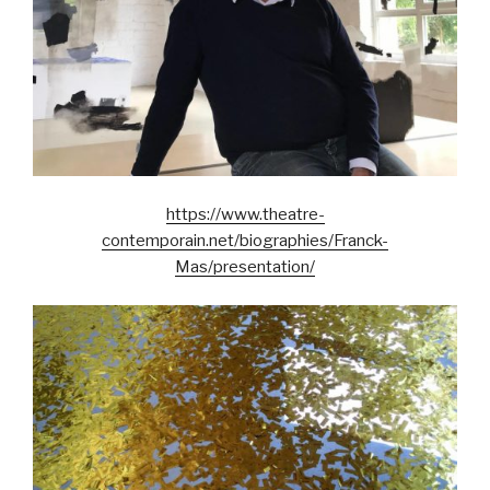
https://www.theatre-
contemporain.net/biographies/Franck-
Mas/presentation/