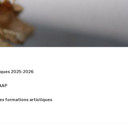
tiques 2025-2026
CAAP
es formations artistiques