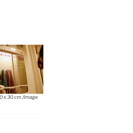
20 x 30 cm /image