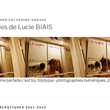
PAR
CATHERINE GRASSE
es de Lucie BIAIS
me parfaite c’est toi, triptyque -photographies numériques, 
PLASTIQUES 2021-2022