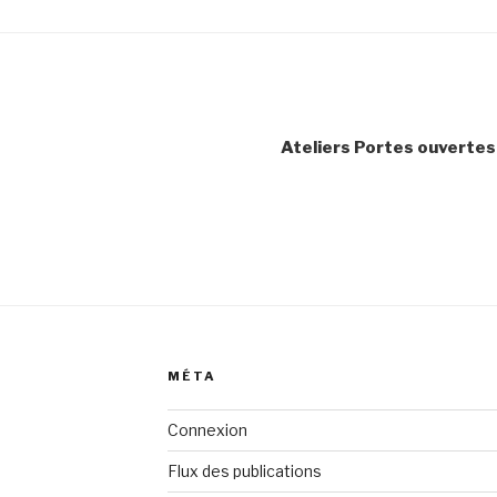
Ateliers Portes ouvertes
MÉTA
Connexion
Flux des publications