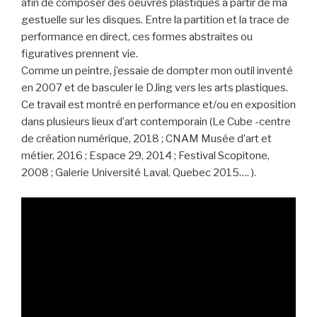
afin de composer des oeuvres plastiques à partir de ma
gestuelle sur les disques. Entre la partition et la trace de
performance en direct, ces formes abstraites ou
figuratives prennent vie.
Comme un peintre, j’essaie de dompter mon outil inventé
en 2007 et de basculer le DJing vers les arts plastiques.
Ce travail est montré en performance et/ou en exposition
dans plusieurs lieux d’art contemporain (Le Cube -centre
de création numérique, 2018 ; CNAM Musée d’art et
métier, 2016 ; Espace 29, 2014 ; Festival Scopitone,
2008 ; Galerie Université Laval, Quebec 2015…. ).