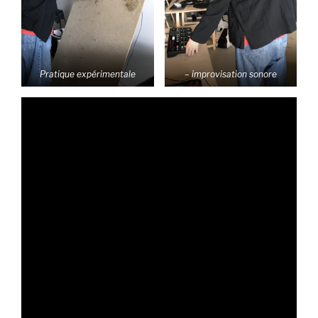
Pratique expérimentale
– improvisation sonore