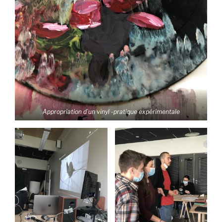
Appropriation d’un vinyl -pratique expérimentale