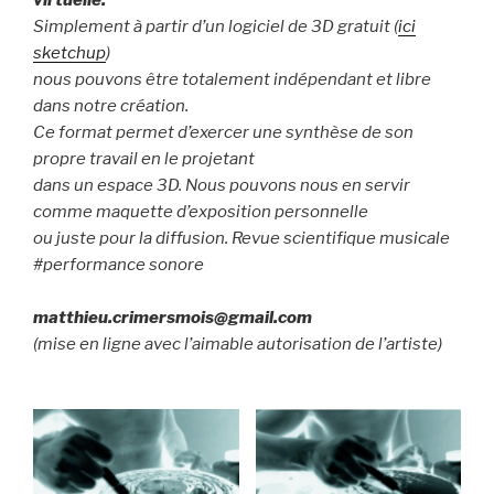
virtuelle.
Simplement à partir d’un logiciel de 3D gratuit (
ici
sketchup
)
nous pouvons être totalement indépendant et libre
dans notre création.
Ce format permet d’exercer une synthèse de son
propre travail en le projetant
dans un espace 3D. Nous pouvons nous en servir
comme maquette d’exposition personnelle
ou juste pour la diffusion. Revue scientifique musicale
#performance sonore
matthieu.crimersmois@gmail.com
(mise en ligne avec l’aimable autorisation de l’artiste)