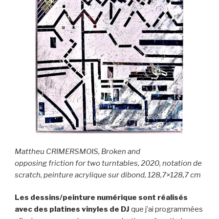
Mattheu CRIMERSMOIS, Broken and
opposing friction for two turntables, 2020, notation de
scratch, peinture acrylique sur dibond, 128,7×128,7 cm
Les dessins/peinture numérique sont réalisés
avec des platines vinyles de DJ
que j’ai programmées