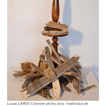
Lucas LARGY,
Colonne sèche,
bois -matériaux de