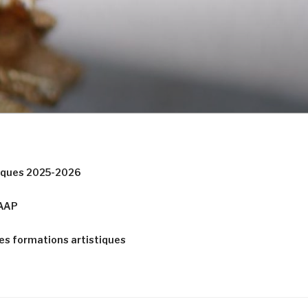
tiques 2025-2026
CAAP
es formations artistiques