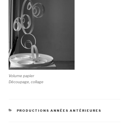
Volume papier
Découpage, collage
CATÉGORIES
PRODUCTIONS ANNÉES ANTÉRIEURES