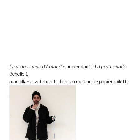
La promenade d’Amandin
un pendant à
La promenade
échelle 1
maquillage, vêtement, chien en rouleau de papier toilette