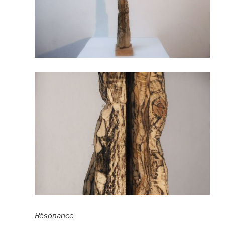
Résonance