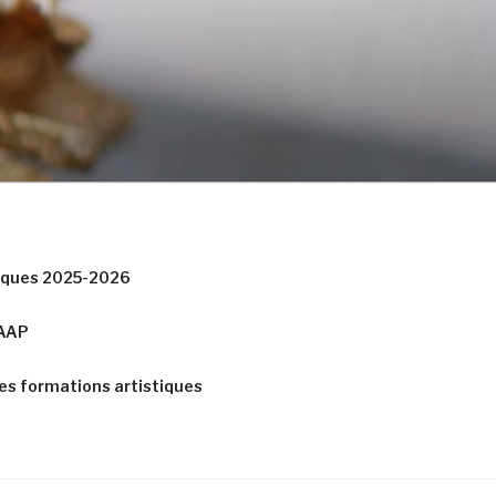
tiques 2025-2026
CAAP
es formations artistiques