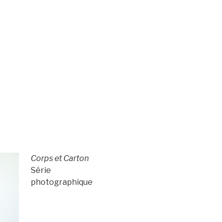
Corps et Carton
Série
photographique