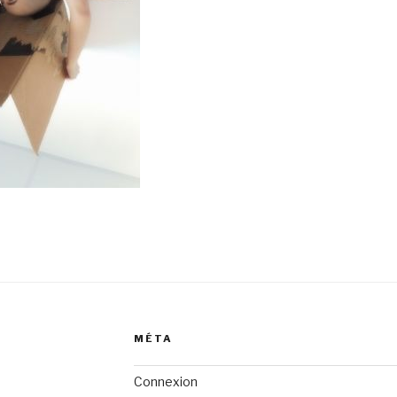
MÉTA
Connexion