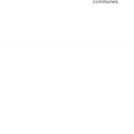
communes.