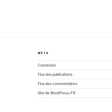
MÉTA
Connexion
Flux des publications
Flux des commentaires
Site de WordPress-FR