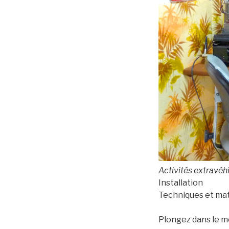
Activités extravéh
Installation
Techniques et ma
Plongez dans le mo