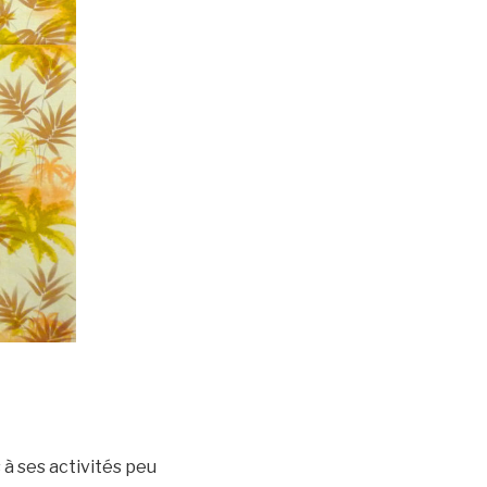
à ses activités peu