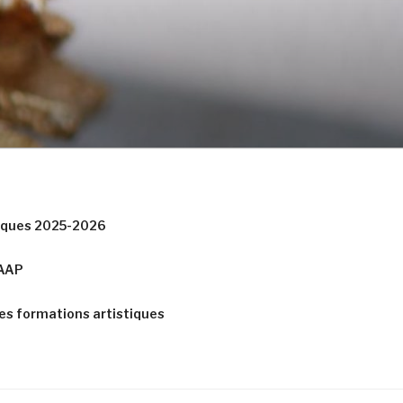
tiques 2025-2026
CAAP
es formations artistiques