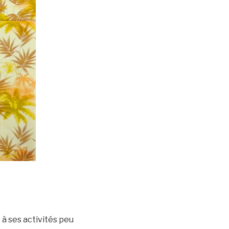
à ses activités peu