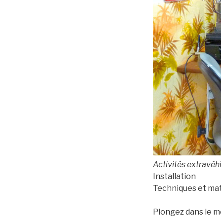
Activités extravéh
Installation
Techniques et ma
Plongez dans le mo