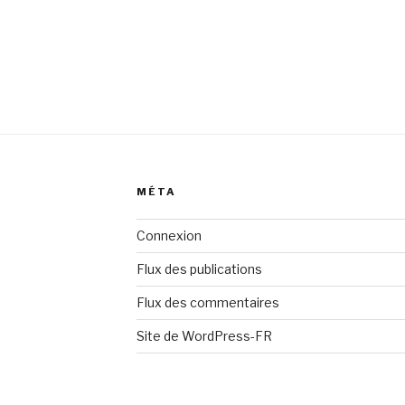
MÉTA
Connexion
Flux des publications
Flux des commentaires
Site de WordPress-FR