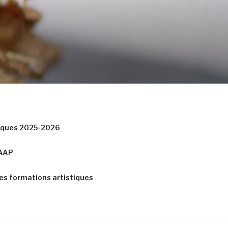
tiques 2025-2026
CAAP
es formations artistiques